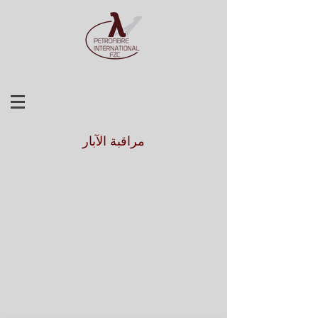
مراقبة الآبار