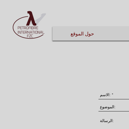
حول الموقع