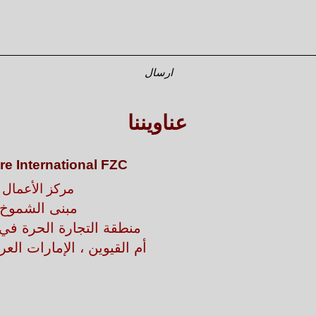
ارسال
عناويننا
re International FZC
مركز الأعمال
مبنى الشموخ
منطقة التجارة الحرة في 
أم القيوين ، الإمارات العر