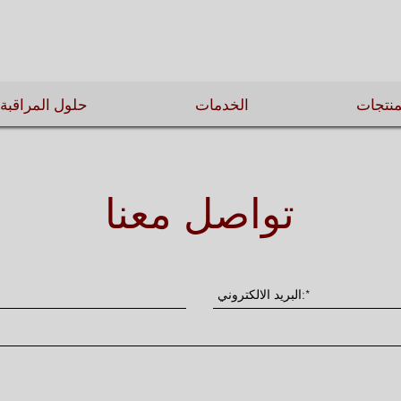
منتجات
الخدمات
حلول المراقبة
تواصل معنا