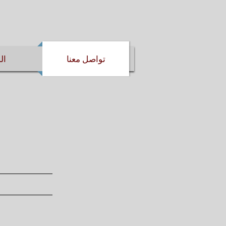
تواصل معنا
ال