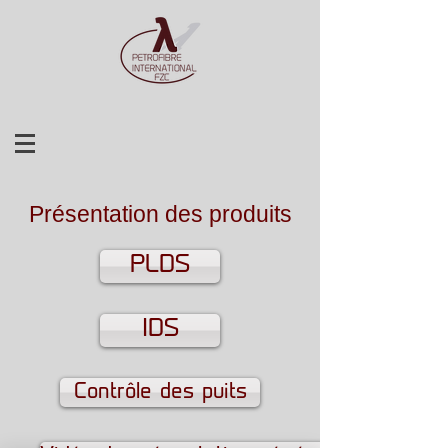
Présentation des produits
PLDS
IDS
Contrôle des puits